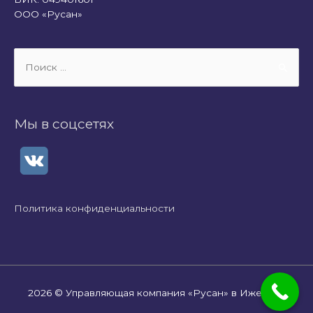
ООО «Русан»
Поиск:
Мы в соцсетях
Политика конфиденциальности
2026 ©
Управляющая компания «Русан» в Ижевске