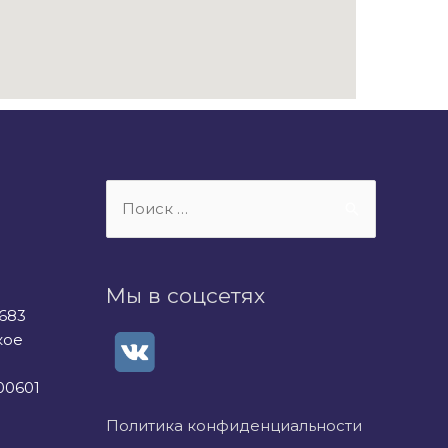
Мы в соцсетях
683
кое
00601
Политика конфиденциальности