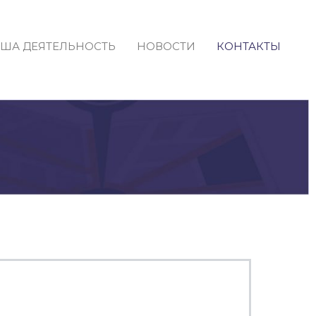
ША ДЕЯТЕЛЬНОСТЬ
НОВОСТИ
КОНТАКТЫ