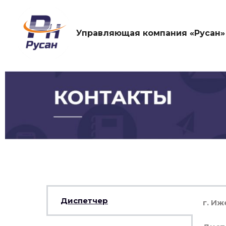
Управляющая компания «Русан»
Диспетчер
г. Иж