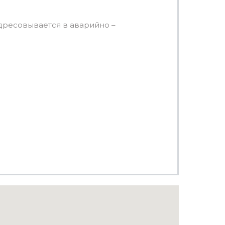
ресовывается в аварийно –